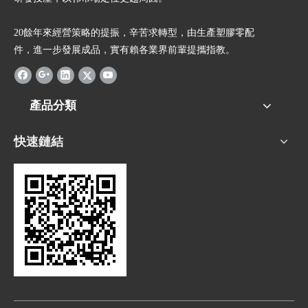
20餘年來經營策略的提振，辛苦求轉型，由生產塑膠零配
件，進一步發展成品，實有賴各業界前輩提攜指教。
產品分類
快速鏈結