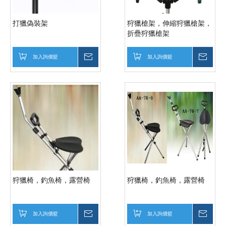
打獵偽裝架
狩獵槍架，伸縮狩獵槍架，
折疊狩獵槍架
加入詢價籃
詢價
加入詢價籃
詢價
狩獵椅，釣魚椅，露營椅
狩獵椅，釣魚椅，露營椅
加入詢價籃
詢價
加入詢價籃
詢價