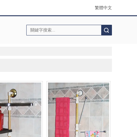
繁體中文
搜索