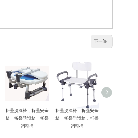
下一條:
折疊洗澡椅，折疊安全
折疊洗澡椅，折疊安全
鋁製可調整椅腳
椅，折疊防滑椅，折疊
椅，折疊防滑椅，折疊
椅，鋁製可調整
調整椅
調整椅
滑椅