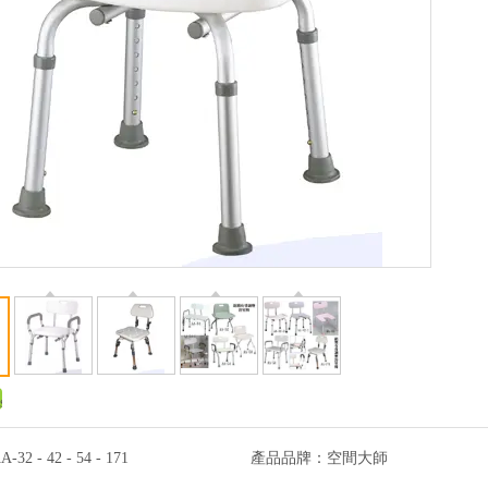
A-32 - 42 - 54 - 171
產品品牌：
空間大師