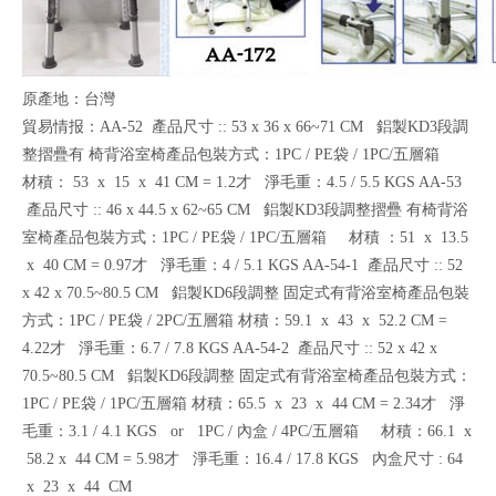
原產地：台灣
貿易情报：AA-52 產品尺寸 :: 53 x 36 x 66~71 CM 鋁製KD3段調
整摺疊有 椅背浴室椅產品包裝方式：1PC / PE袋 / 1PC/五層箱
材積： 53 x 15 x 41 CM = 1.2才 淨毛重：4.5 / 5.5 KGS AA-53
產品尺寸 :: 46 x 44.5 x 62~65 CM 鋁製KD3段調整摺疊 有椅背浴
室椅產品包裝方式：1PC / PE袋 / 1PC/五層箱 材積 ：51 x 13.5
x 40 CM = 0.97才 淨毛重：4 / 5.1 KGS AA-54-1 產品尺寸 :: 52
x 42 x 70.5~80.5 CM 鋁製KD6段調整 固定式有背浴室椅產品包裝
方式：1PC / PE袋 / 2PC/五層箱 材積：59.1 x 43 x 52.2 CM =
4.22才 淨毛重：6.7 / 7.8 KGS AA-54-2 產品尺寸 :: 52 x 42 x
70.5~80.5 CM 鋁製KD6段調整 固定式有背浴室椅產品包裝方式：
1PC / PE袋 / 1PC/五層箱 材積：65.5 x 23 x 44 CM = 2.34才 淨
毛重：3.1 / 4.1 KGS or 1PC / 內盒 / 4PC/五層箱 材積：66.1 x
58.2 x 44 CM = 5.98才 淨毛重：16.4 / 17.8 KGS 內盒尺寸 : 64
x 23 x 44 CM