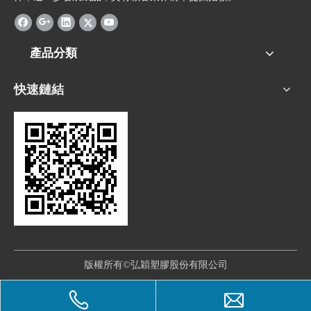
產品分類
快速鏈結
版權所有©弘穎塑膠股份有限公司