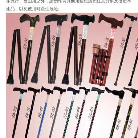
步旅行、登山用之外，請勿作為其他用途也請勿任意分解及改造本
產品，以免使用時產生危險。