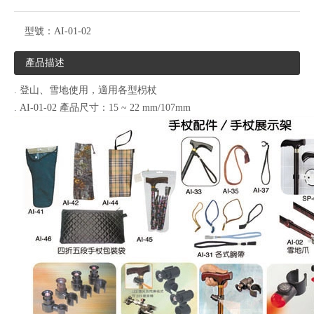
型號：
AI-01-02
產品描述
. 登山、雪地使用，適用各型枴杖
. AI-01-02 產品尺寸：15 ~ 22 mm/107mm