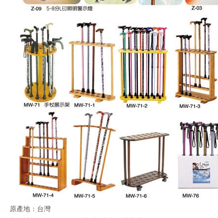
原產地：台灣