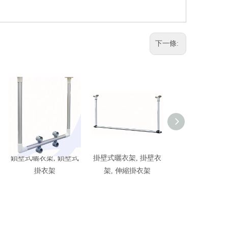
下一條:
鎖壁式曬衣架, 鎖壁式
掛壁式曬衣架, 掛壁衣
鎖壁式曬衣架, 
掛衣架
架, 伸縮掛衣架
掛衣架