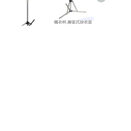
腳架式衣帽架,腳架式
腳架式曬衣架,腳架式
腳架式衣帽架,
吊衣架,腳架式衣飾架
曬衣桿,腳架式掛衣架
吊衣架,腳架式