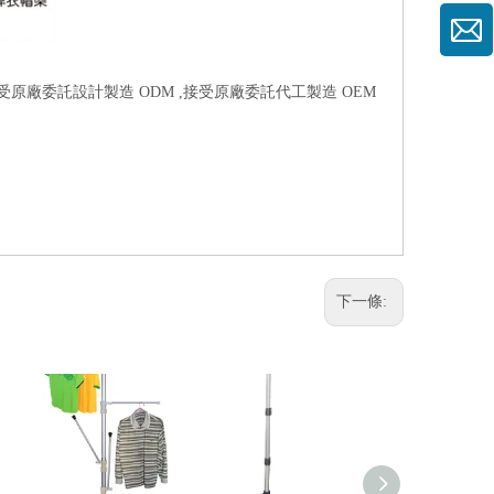
接受原廠委託設計製造 ODM ,接受原廠委託代工製造 OEM
下一條: