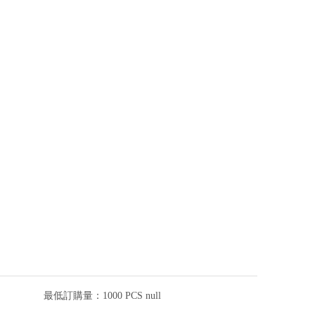
最低訂購量：
1000 PCS null