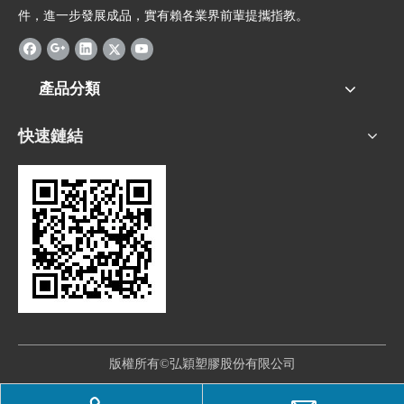
件，進一步發展成品，實有賴各業界前輩提攜指教。
產品分類
快速鏈結
版權所有©弘穎塑膠股份有限公司