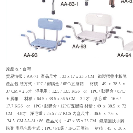
原產地：台灣
貿易情报：AA-71 產品尺寸 :: 33 x 17 x 23.5 CM 鐵製摺疊小板凳
產品包 裝方式：1PC / 郵購盒 / 6PC/五層箱 材積：49 x 38.5 x
37 CM = 2.5才 淨毛重：12.5 / 13.5 KGS or 1PC / 郵購盒 / 8PC/
五層箱 材積：64.5 x 38.5 x 36.5 CM = 3.2才 淨毛 重：16.6 /
17.7 KGS or 1PC / 郵購盒 / 12PC/五層箱 材積：49 x 38.5 x 72
CM = 4.8才 淨毛重：25.5 / 27 KGS 內盒尺寸 :: 36.6 x 7.6 x
34.5 CM AA-81 / 86 產品尺寸 :: 42 x 35 x 23 CM 鐵製無扶手腳
踏凳 產品包裝方式：1PC / PE袋 / 1PC/五層箱 材積：45 x 36 x