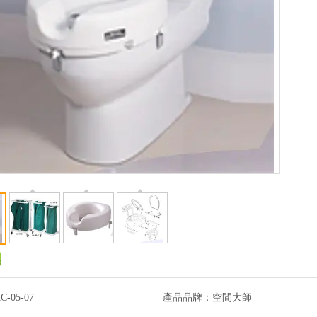
C-05-07
產品品牌：
空間大師