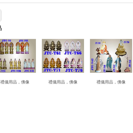
品
禮儀用品，佛像
禮儀用品，佛像
禮儀用品，佛像